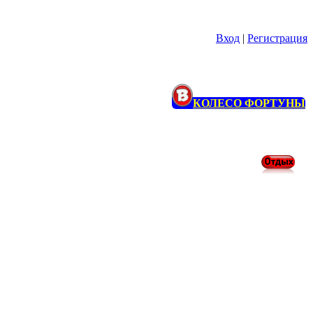
Вход
|
Регистрация
КОЛЕСО ФОРТУНЫ